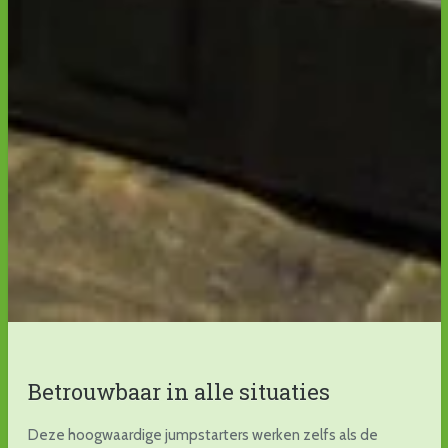
Betrouwbaar in alle situaties
Deze hoogwaardige jumpstarters werken zelfs als de