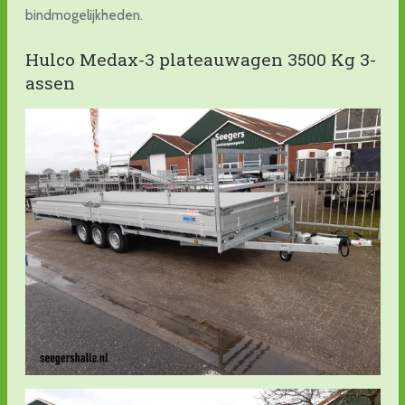
bindmogelijkheden.
Hulco Medax-3 plateauwagen 3500 Kg 3-
assen