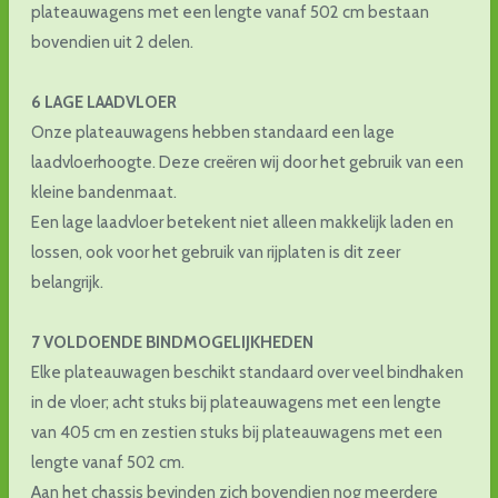
plateauwagens met een lengte vanaf 502 cm bestaan
bovendien uit 2 delen.
6 LAGE LAADVLOER
Onze plateauwagens hebben standaard een lage
laadvloerhoogte. Deze creëren wij door het gebruik van een
kleine bandenmaat.
Een lage laadvloer betekent niet alleen makkelijk laden en
lossen, ook voor het gebruik van rijplaten is dit zeer
belangrijk.
7 VOLDOENDE BINDMOGELIJKHEDEN
Elke plateauwagen beschikt standaard over veel bindhaken
in de vloer; acht stuks bij plateauwagens met een lengte
van 405 cm en zestien stuks bij plateauwagens met een
lengte vanaf 502 cm.
Aan het chassis bevinden zich bovendien nog meerdere