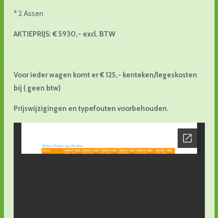
* 2 Assen
AKTIEPRIJS: € 5930,- excl. BTW
Voor ieder wagen komt er € 125,- kenteken/legeskosten
bij ( geen btw)
Prijswijzigingen en typefouten voorbehouden.