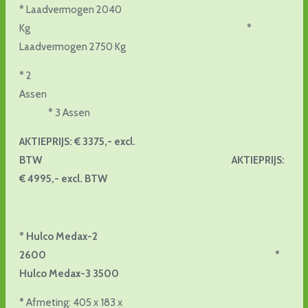
* Laadvermogen 2040
Kg *
Laadvermogen 2750 Kg
* 2
Assen
* 3 Assen
AKTIEPRIJS: € 3375,- excl.
BTW AKTIEPRIJS:
€ 4995,- excl. BTW
* Hulco Medax-2
2600 *
Hulco Medax-3 3500
*
Afmeting: 405 x 183 x