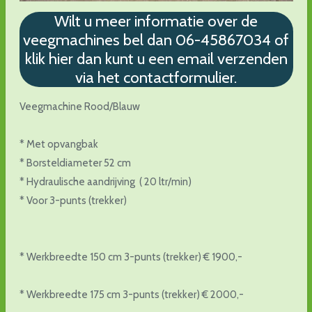
Wilt u meer informatie over de
veegmachines bel dan 06-45867034 of
klik hier dan kunt u een email verzenden
via het contactformulier.
Veegmachine Rood/Blauw
* Met opvangbak
* Borsteldiameter 52 cm
* Hydraulische aandrijving ( 20 ltr/min)
* Voor 3-punts (trekker)
* Werkbreedte 150 cm 3-punts (trekker) € 1900,-
* Werkbreedte 175 cm 3-punts (trekker) € 2000,-