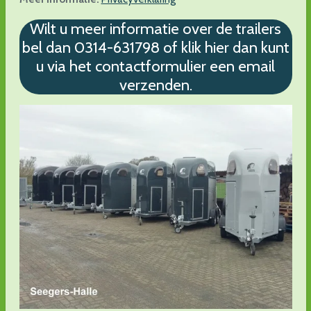
Wilt u meer informatie over de trailers
bel dan 0314-631798 of klik hier dan kunt
u via het contactformulier een email
verzenden.