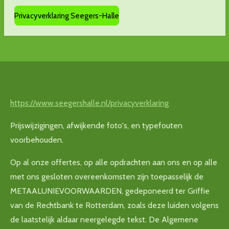
Privacyverklaring Seegers-Halle
https://www.seegershalle.nl/privacyverklaring
Prijswijzigingen, afwijkende foto's, en typefouten
voorbehouden.
Op al onze offertes, op alle opdrachten aan ons en op alle
met ons gesloten overeenkomsten zijn toepasselijk de
METAALUNIEVOORWAARDEN, gedeponeerd ter Griffie
van de Rechtbank te Rotterdam, zoals deze luiden volgens
de laatstelijk aldaar neergelegde tekst. De Algemene