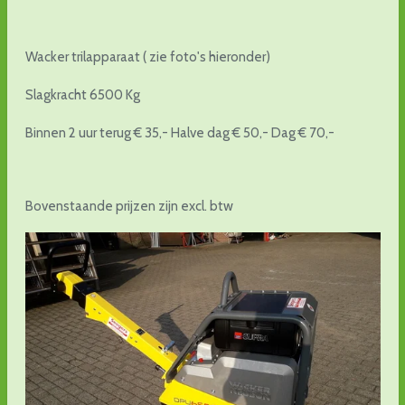
Wacker trilapparaat ( zie foto's hieronder)
Slagkracht 6500 Kg
Binnen 2 uur terug € 35,- Halve dag € 50,- Dag € 70,-
Bovenstaande prijzen zijn excl. btw