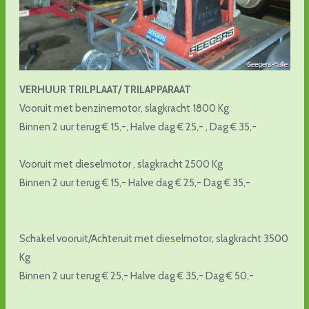
VERHUUR
TRILPLAAT/ TRILAPPARAAT
Vooruit met benzinemotor, slagkracht 1800 Kg
Binnen 2 uur terug € 15,-, Halve dag € 25,- , Dag € 35,-
Vooruit met dieselmotor , slagkracht 2500 Kg
Binnen 2 uur terug € 15,- Halve dag € 25,- Dag € 35,-
Schakel vooruit/Achteruit met dieselmotor, slagkracht 3500
Kg
Binnen 2 uur terug € 25,- Halve dag € 35,- Dag € 50,-