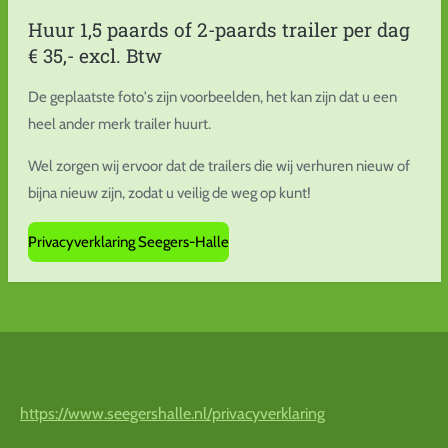
Huur 1,5 paards of 2-paards trailer per dag
€ 35,- excl. Btw
De geplaatste foto's zijn voorbeelden, het kan zijn dat u een
heel ander merk trailer huurt.
Wel zorgen wij ervoor dat de trailers die wij verhuren nieuw of
bijna nieuw zijn, zodat u veilig de weg op kunt!
Privacyverklaring Seegers-Halle
https://www.seegershalle.nl/privacyverklaring