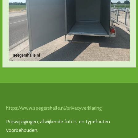
https://www.seegershalle.nl/privacyverklaring
Prijswijzigingen, afwijkende foto's, en typefouten
voorbehouden.