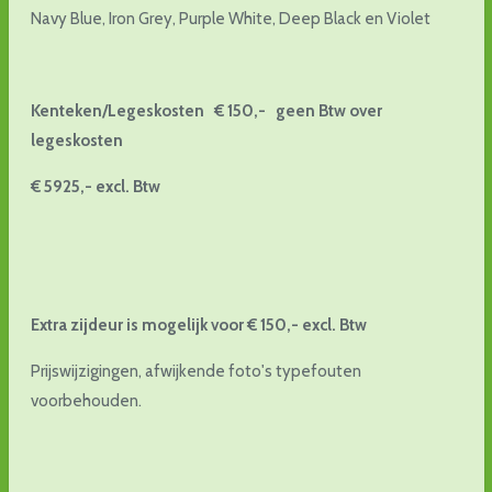
Navy Blue, Iron Grey, Purple White, Deep Black en Violet
Kenteken/Legeskosten € 150,- geen Btw over
legeskosten
€ 5925,- excl. Btw
Extra zijdeur is mogelijk voor € 150,- excl. Btw
Prijswijzigingen, afwijkende foto's typefouten
voorbehouden.