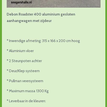
Debon Roadster 400 aluminium gesloten
aanhangwagen met zijdeur
* Inwendige afmeting: 315 x 166 x 200 cm hoog
* Aluminium vloer
* 2 Steunpoten achter
* Deur/Klep systeem
* Pullman veersysteem
* Maximum massa 1300 Kg
* Leverbaar in de kleuren: