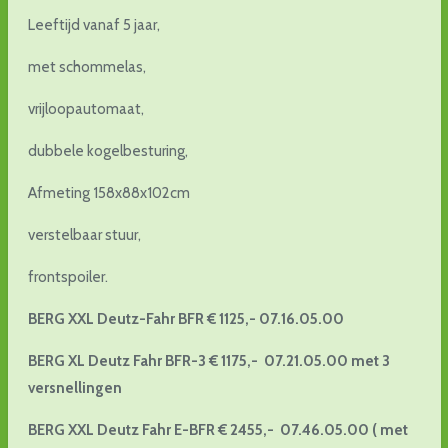
Leeftijd vanaf 5 jaar,
met schommelas,
vrijloopautomaat,
dubbele kogelbesturing,
Afmeting 158x88x102cm
verstelbaar stuur,
frontspoiler.
BERG XXL Deutz-Fahr BFR € 1125,- 07.16.05.00
BERG XL Deutz Fahr BFR-3 € 1175,- 07.21.05.00 met 3
versnellingen
BERG XXL Deutz Fahr E-BFR € 2455,- 07.46.05.00 ( met