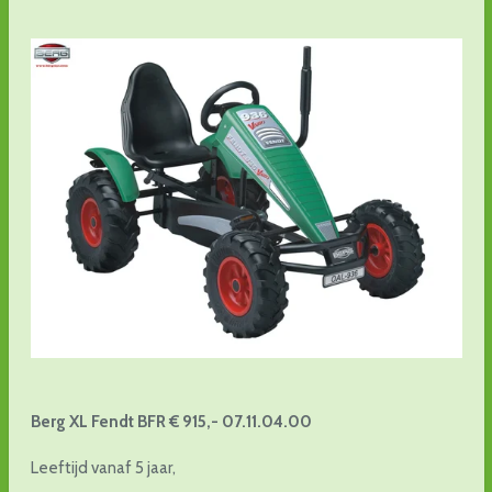
Berg XL Fendt BFR € 915,- 07.11.04.00
Leeftijd vanaf 5 jaar,