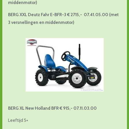
middenmotor)
BERG XXL Deutz Fahr E-BFR-3 € 2715,- 07.41.05.00 (met
3 versnellingen en middenmotor)
BERG XL New Holland BFR € 915,- 07.11.03.00
Leeftijd 5+