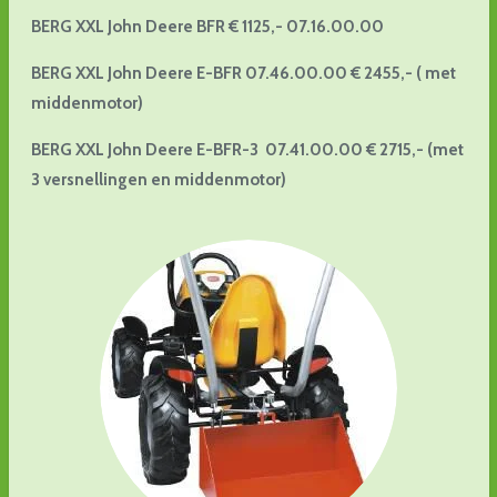
BERG XXL John Deere BFR € 1125,- 07.16.00.00
BERG XXL John Deere E-BFR 07.46.00.00 € 2455,- ( met
middenmotor)
BERG XXL John Deere E-BFR-3 07.41.00.00 € 2715,- (met
3 versnellingen en middenmotor)