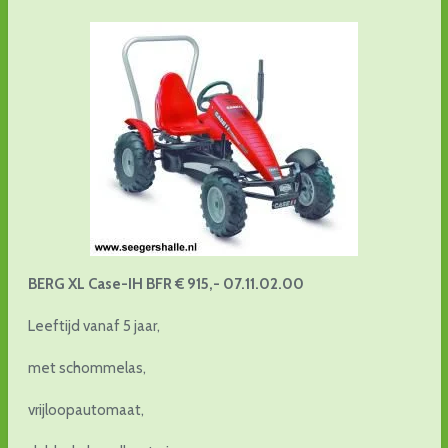
BERG XL Case-IH BFR € 915,- 07.11.02.00
Leeftijd vanaf 5 jaar,
met schommelas,
vrijloopautomaat,