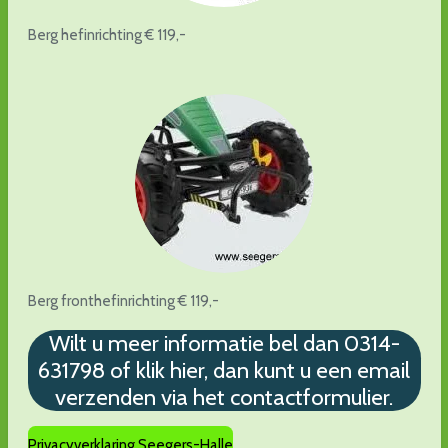
Berg hefinrichting € 119,-
Berg fronthefinrichting € 119,-
Wilt u meer informatie bel dan 0314-
631798 of klik hier, dan kunt u een email
verzenden via het contactformulier.
Privacyverklaring Seegers-Halle