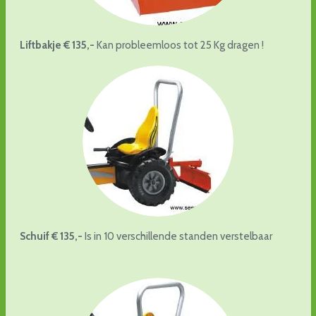
Liftbakje € 135,-
Kan probleemloos tot 25 Kg dragen !
Schuif € 135,-
Is in 10 verschillende standen verstelbaar