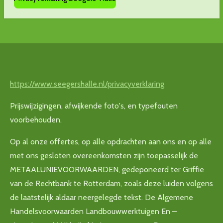
https://www.seegershalle.nl/privacyverklaring
Prijswijzigingen, afwijkende foto's, en typefouten
voorbehouden.
Op al onze offertes, op alle opdrachten aan ons en op alle
met ons gesloten overeenkomsten zijn toepasselijk de
METAALUNIEVOORWAARDEN, gedeponeerd ter Griffie
van de Rechtbank te Rotterdam, zoals deze luiden volgens
de laatstelijk aldaar neergelegde tekst. De Algemene
Handelsvoorwaarden Landbouwwerktuigen En –