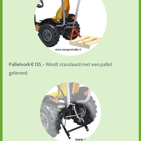
Palletvork € 135,-
Wordt standaard met een pallet
geleverd.