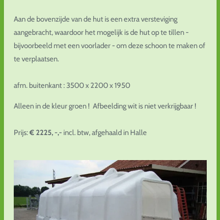
Aan de bovenzijde van de hut is een extra versteviging
aangebracht, waardoor het mogelijk is de hut op te tillen -
bijvoorbeeld met een voorlader - om deze schoon te maken of
te verplaatsen.
afm. buitenkant : 3500 x 2200 x 1950
Alleen in de kleur groen ! Afbeelding wit is niet verkrijgbaar !
Prijs:
€ 2225, -,-
incl. btw, afgehaald in Halle