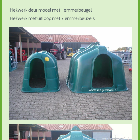
Hekwerk deur model met 1 emmerbeugel
Hekwerk met uitloop met 2 emmerbeugels