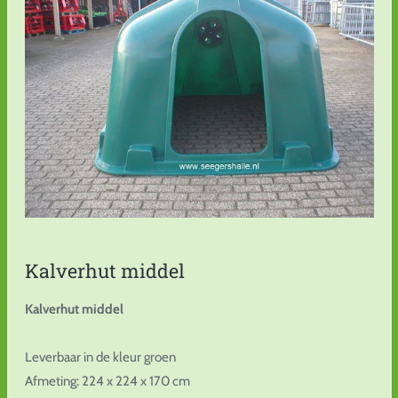
Kalverhut middel
Kalverhut middel
Leverbaar in de kleur groen
Afmeting: 224 x 224 x 170 cm