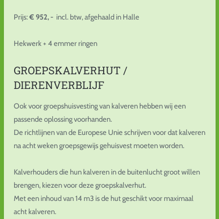
Prijs:
€ 952, -
incl. btw, afgehaald in Halle
Hekwerk + 4 emmer ringen
GROEPSKALVERHUT /
DIERENVERBLIJF
Ook voor groepshuisvesting van kalveren hebben wij een
passende oplossing voorhanden.
De richtlijnen van de Europese Unie schrijven voor dat kalveren
na acht weken groepsgewijs gehuisvest moeten worden.
Kalverhouders die hun kalveren in de buitenlucht groot willen
brengen, kiezen voor deze groepskalverhut.
Met een inhoud van 14 m3 is de hut geschikt voor maximaal
acht kalveren.