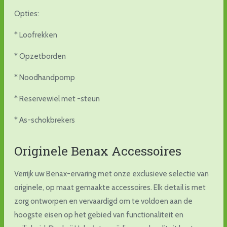
Opties:
* Loofrekken
* Opzetborden
* Noodhandpomp
* Reservewiel met -steun
* As-schokbrekers
Originele Benax Accessoires
Verrijk uw Benax-ervaring met onze exclusieve selectie van
originele, op maat gemaakte accessoires. Elk detail is met
zorg ontworpen en vervaardigd om te voldoen aan de
hoogste eisen op het gebied van functionaliteit en