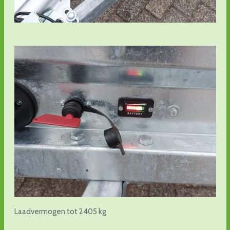
Laadvermogen tot 2405 kg