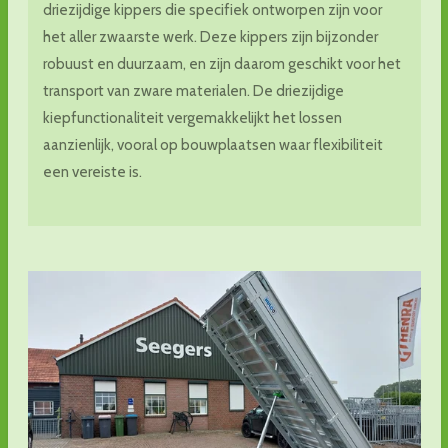
driezijdige kippers die specifiek ontworpen zijn voor
het aller zwaarste werk. Deze kippers zijn bijzonder
robuust en duurzaam, en zijn daarom geschikt voor het
transport van zware materialen. De driezijdige
kiepfunctionaliteit vergemakkelijkt het lossen
aanzienlijk, vooral op bouwplaatsen waar flexibiliteit
een vereiste is.