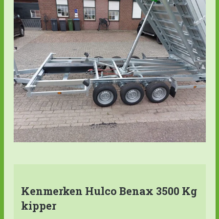
Kenmerken Hulco Benax 3500 Kg
kipper