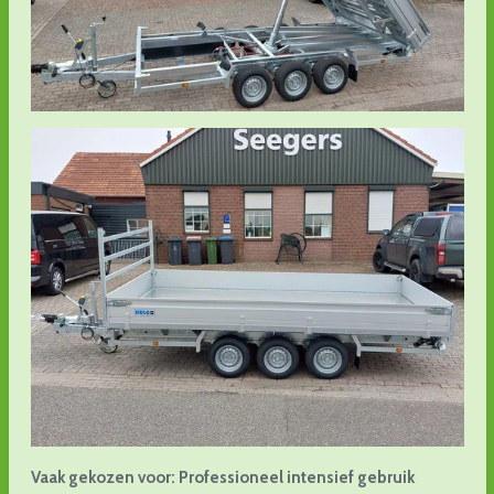
Vaak gekozen voor: Professioneel intensief gebruik