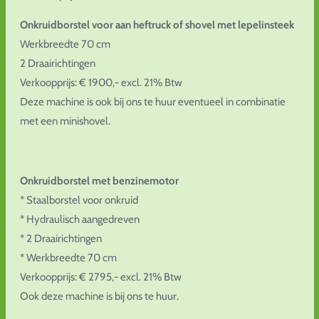
Onkruidborstel voor aan heftruck of shovel met lepelinsteek
Werkbreedte 70 cm
2 Draairichtingen
Verkoopprijs: € 1900,- excl. 21% Btw
Deze machine is ook bij ons te huur eventueel in combinatie
met een minishovel.
Onkruidborstel met benzinemotor
* Staalborstel voor onkruid
* Hydraulisch aangedreven
* 2 Draairichtingen
* Werkbreedte 70 cm
Verkoopprijs: € 2795,- excl. 21% Btw
Ook deze machine is bij ons te huur.