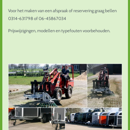
Voor het maken van een afspraak of reservering graag bellen
0314-631798 of 06-45867034
Prijswijzigingen, modellen en typefouten voorbehouden.