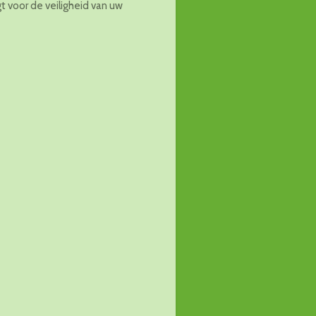
t voor de veiligheid van uw