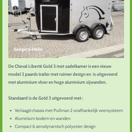
De Cheval Liberté Gold 3 met zadelkamer is een nieuw
model 2 paards trailer met ruimer design en is uitgevoerd
met aluminium vloer en hoge aluminium zijwanden.
Standaard is de Gold 3 uitgevoerd met :
Verlaagd chassis met Pullman 2 onafhankelijk veersysteem
Aluminium bodem en wanden
Compact & aerodynamisch polyester design