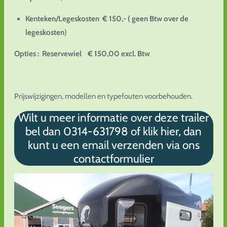
Kenteken/Legeskosten € 150,- ( geen Btw over de
legeskosten
)
Opties :
Reservewiel € 150,00 excl. Btw
Prijswijzigingen, modellen en typefouten voorbehouden.
Wilt u meer informatie over deze trailer
bel dan 0314-631798 of klik hier, dan
kunt u een email verzenden via ons
contactformulier