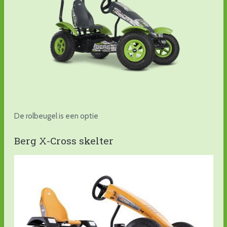
De rolbeugel is een optie
Berg X-Cross skelter