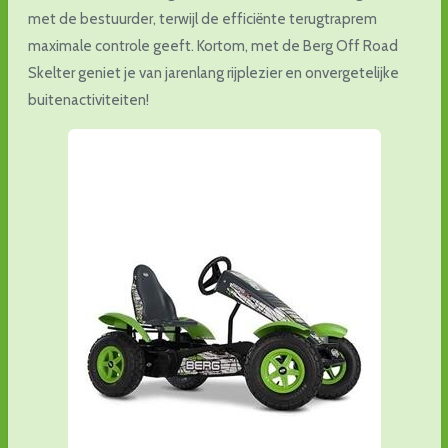
met de bestuurder, terwijl de efficiënte terugtraprem
maximale controle geeft. Kortom, met de Berg Off Road
Skelter geniet je van jarenlang rijplezier en onvergetelijke
buitenactiviteiten!