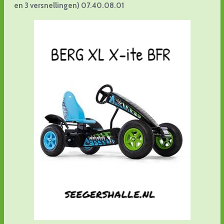
en 3 versnellingen) 07.40.08.01