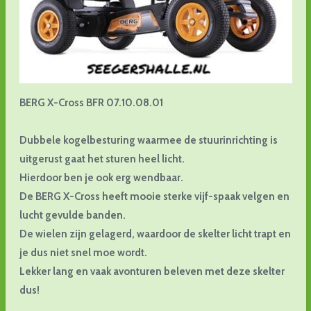
BERG X-Cross BFR 07.10.08.01
Dubbele kogelbesturing waarmee de stuurinrichting is
uitgerust gaat het sturen heel licht.
Hierdoor ben je ook erg wendbaar.
De BERG X-Cross heeft mooie sterke vijf-spaak velgen en
lucht gevulde banden.
De wielen zijn gelagerd, waardoor de skelter licht trapt en
je dus niet snel moe wordt.
Lekker lang en vaak avonturen beleven met deze skelter
dus!