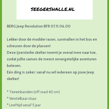
BERG Jeep Revolution BFR 07.11.06.00
Lekker door de modder racen, survivallen in het bos en
scheuren door de plassen!
Deze ijzersterke skelter neemt je overal mee naar toe,
zodat jullie samen de meest onvergetelijke avonturen
beleven.
Eén ding is zeker: vanaf nu wil iedereen op jouw Jeep
skelter!
* Terreinbanden (off road 40 cm)
* Verstelbaar stuur
* Leeftijd vanaf 5 jaar