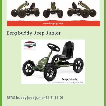
Berg buddy Jeep Junior
BERG buddy Jeep junior 24.21.34.01