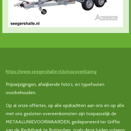
https://www.seegershalle.nl/privacyverklaring
Prijswijzigingen, afwijkende foto's, en typefouten
voorbehouden.
Op al onze offertes, op alle opdrachten aan ons en op alle
met ons gesloten overeenkomsten zijn toepasselijk de
METAALUNIEVOORWAARDEN, gedeponeerd ter Griffie
van de Rechtbank te Rotterdam, zoals deze luiden volgens