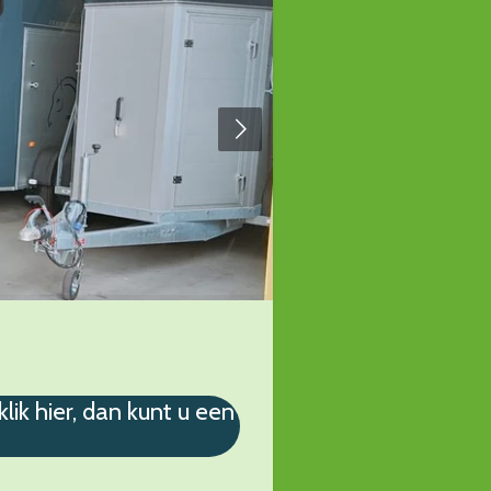
ik hier, dan kunt u een