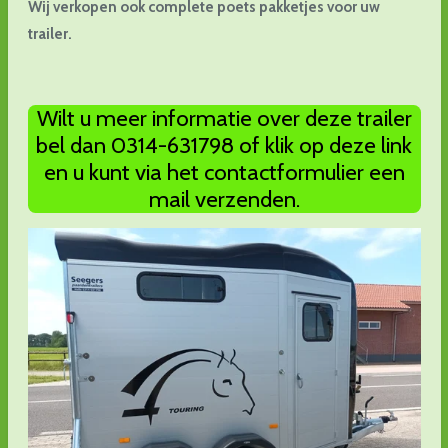
Wij verkopen ook complete poets pakketjes voor uw
trailer.
Wilt u meer informatie over deze trailer
bel dan 0314-631798 of klik op deze link
en u kunt via het contactformulier een
mail verzenden.