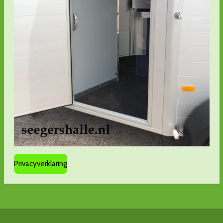
Privacyverklaring