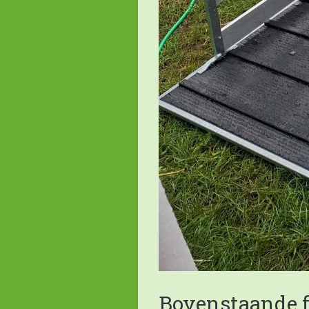
Bovenstaande f