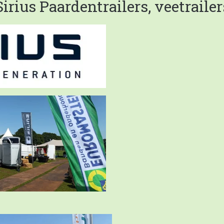
Sirius Paardentrailers, veetrailer