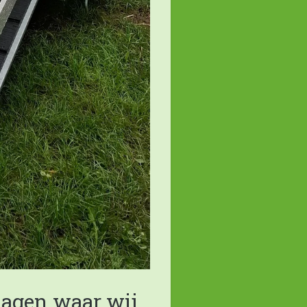
dagen waar wij