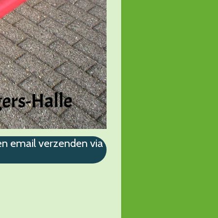
en email verzenden via