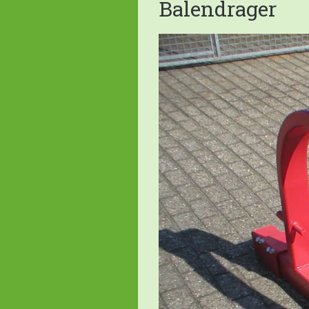
Balendrager