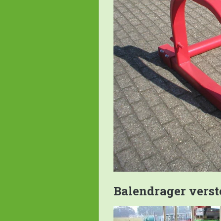
Balendrager verste