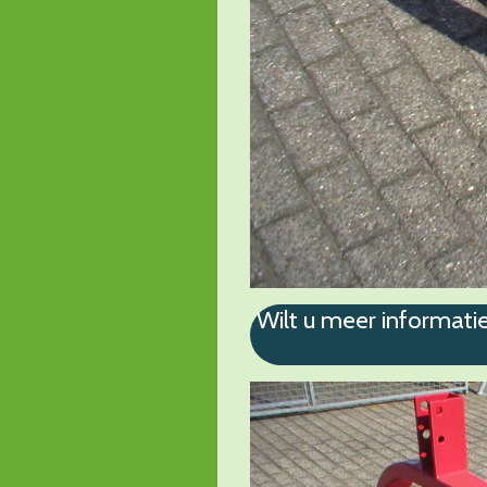
Wilt u meer informati