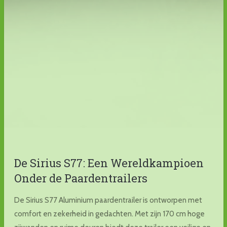
De Sirius S77: Een Wereldkampioen
Onder de Paardentrailers
De Sirius S77 Aluminium paardentrailer is ontworpen met
comfort en zekerheid in gedachten. Met zijn 170 cm hoge