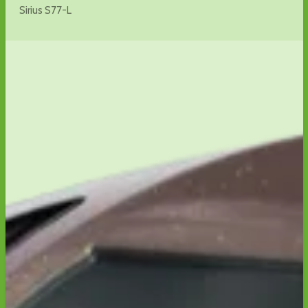
Sirius S77-L