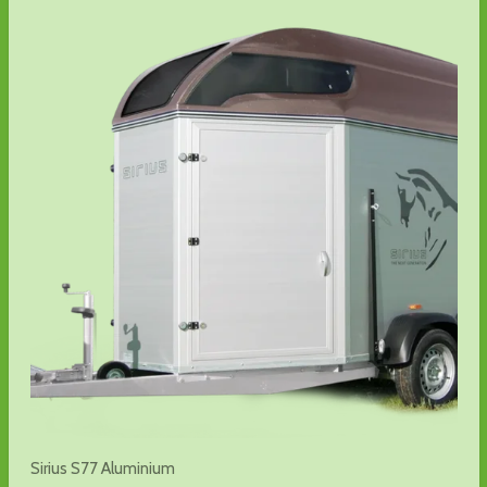
Sirius S77 Aluminium